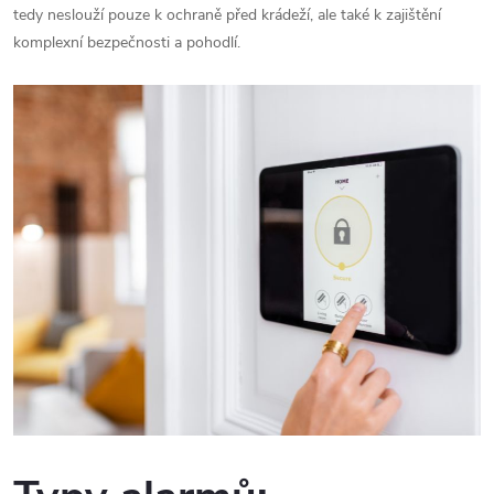
tedy neslouží pouze k ochraně před krádeží, ale také k zajištění
komplexní bezpečnosti a pohodlí.