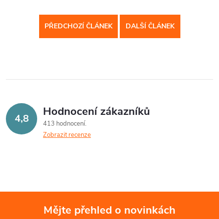
PŘEDCHOZÍ ČLÁNEK
DALŠÍ ČLÁNEK
Hodnocení zákazníků
4,8
413 hodnocení
Zobrazit recenze
Mějte přehled o novinkách