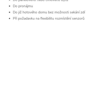
Do pronájmu
Do již hotového domu bez možnosti sekání zdí
Při požadavku na flexibilitu rozmístění senzorů