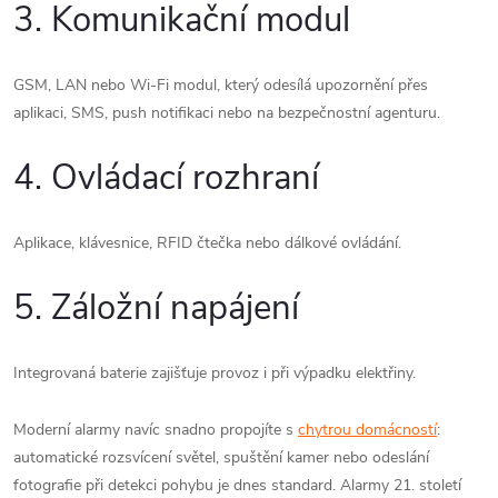
3. Komunikační modul
GSM, LAN nebo Wi-Fi modul, který odesílá upozornění přes
aplikaci, SMS, push notifikaci nebo na bezpečnostní agenturu.
4. Ovládací rozhraní
Aplikace, klávesnice, RFID čtečka nebo dálkové ovládání.
5. Záložní napájení
Integrovaná baterie zajišťuje provoz i při výpadku elektřiny.
Moderní alarmy navíc snadno propojíte s
chytrou domácností
:
automatické rozsvícení světel, spuštění kamer nebo odeslání
fotografie při detekci pohybu je dnes standard. Alarmy 21. století