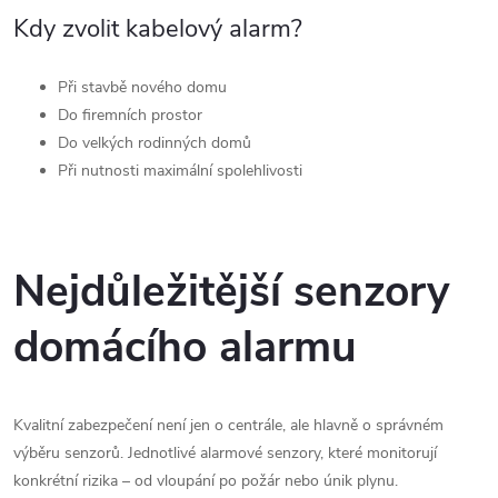
Kdy zvolit kabelový alarm?
Při stavbě nového domu
Do firemních prostor
Do velkých rodinných domů
Při nutnosti maximální spolehlivosti
Nejdůležitější senzory
domácího alarmu
Kvalitní zabezpečení není jen o centrále, ale hlavně o správném
výběru senzorů. Jednotlivé alarmové senzory, které monitorují
konkrétní rizika – od vloupání po požár nebo únik plynu.