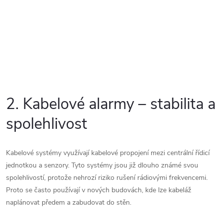
2. Kabelové alarmy – stabilita a
spolehlivost
Kabelové systémy využívají kabelové propojení mezi centrální řídicí
jednotkou a senzory. Tyto systémy jsou již dlouho známé svou
spolehlivostí, protože nehrozí riziko rušení rádiovými frekvencemi.
Proto se často používají v nových budovách, kde lze kabeláž
naplánovat předem a zabudovat do stěn.