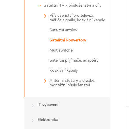
Satelitní TV - příslušenství a díly
Příslušenství pro televizi,
měřiče signálu, koaxiální kabely
Satelitní antény
Satelitní konvertory
Multiswitche
Satelitní přijímače, adaptéry
Koaxiální kabely
Anténní stožáry a držáky,
montážní příslušenství
IT vybavení
Elektronika