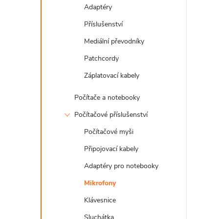
Adaptéry
Příslušenství
Mediální převodníky
Patchcordy
Záplatovací kabely
Počítače a notebooky
Počítačové příslušenství
Počítačové myši
Připojovací kabely
Adaptéry pro notebooky
Mikrofony
Klávesnice
Sluchátka