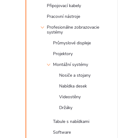
Připojovací kabely
Pracovní nástroje
Profesionálne zobrazovacie
systémy
Průmyslové displeje
Projektory
Montážní systémy
Nosiče a stojany
Nabídka desek
Videostěny
Držáky
Tabule s nabídkami
Software