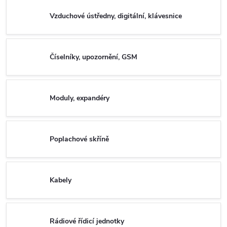
Vzduchové ústředny, digitální, klávesnice
Číselníky, upozornění, GSM
Moduly, expandéry
Poplachové skříně
Kabely
Rádiové řídicí jednotky