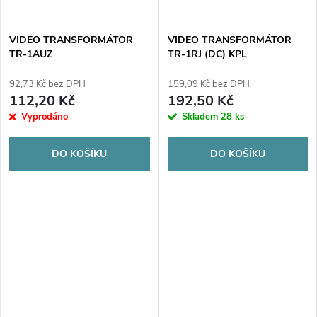
VIDEO TRANSFORMÁTOR
VIDEO TRANSFORMÁTOR
TR-1AUZ
TR-1RJ (DC) KPL
92,73 Kč bez DPH
159,09 Kč bez DPH
112,20 Kč
192,50 Kč
Vyprodáno
Skladem
28 ks
DO KOŠÍKU
DO KOŠÍKU