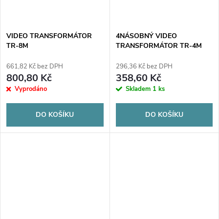
VIDEO TRANSFORMÁTOR
4NÁSOBNÝ VIDEO
TR-8M
TRANSFORMÁTOR TR-4M
661,82 Kč bez DPH
296,36 Kč bez DPH
800,80 Kč
358,60 Kč
Vyprodáno
Skladem
1 ks
DO KOŠÍKU
DO KOŠÍKU