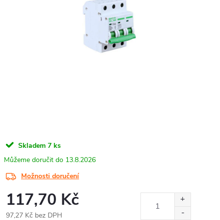
Skladem
7 ks
13.8.2026
Možnosti doručení
117,70 Kč
97,27 Kč bez DPH