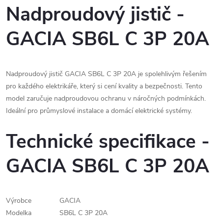
Nadproudový jistič -
GACIA SB6L C 3P 20A
Nadproudový jistič GACIA SB6L C 3P 20A je spolehlivým řešením
pro každého elektrikáře, který si cení kvality a bezpečnosti. Tento
model zaručuje nadproudovou ochranu v náročných podmínkách.
Ideální pro průmyslové instalace a domácí elektrické systémy.
Technické specifikace -
GACIA SB6L C 3P 20A
Výrobce
GACIA
Modelka
SB6L C 3P 20A