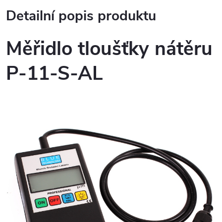
Detailní popis produktu
Měřidlo tloušťky nátěru
P-11-S-AL