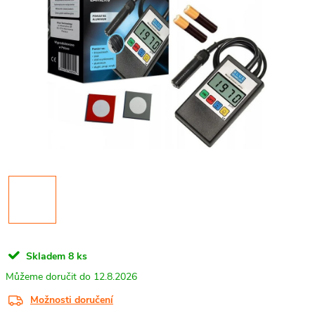
Skladem
8 ks
12.8.2026
Možnosti doručení