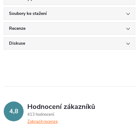
Soubory ke stažení
Recenze
Diskuse
Hodnocení zákazníků
4,8
413 hodnocení
Zobrazit recenze