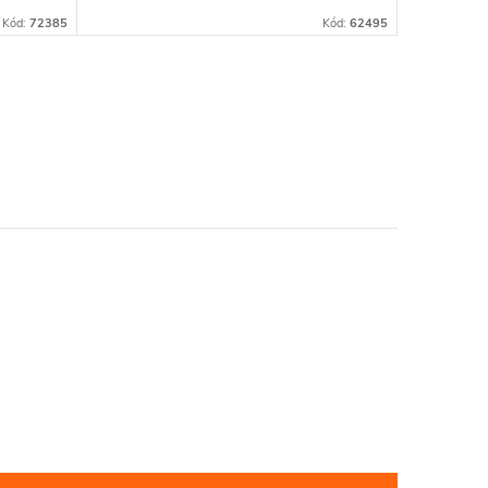
Kód:
72385
Kód:
62495