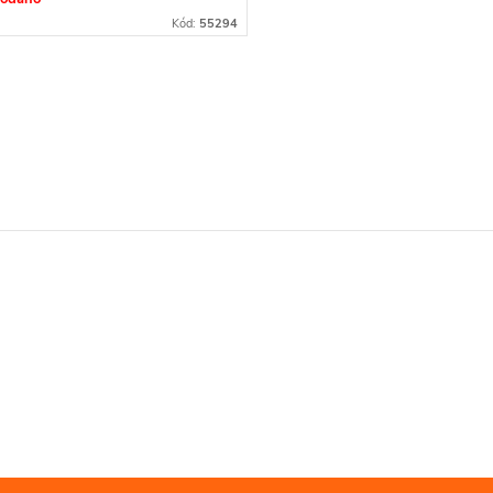
Kód:
55294