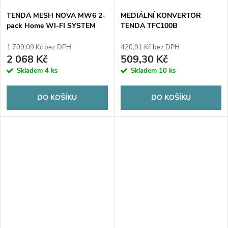
TENDA MESH NOVA MW6 2-
MEDIÁLNÍ KONVERTOR
pack Home WI-FI SYSTEM
TENDA TFC100B
1 709,09 Kč bez DPH
420,91 Kč bez DPH
2 068 Kč
509,30 Kč
Skladem
4 ks
Skladem
10 ks
DO KOŠÍKU
DO KOŠÍKU