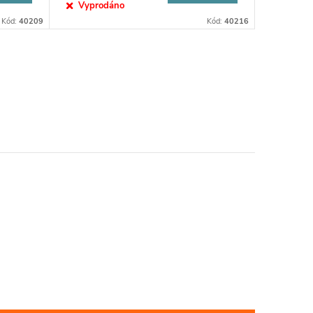
Vyprodáno
Kód:
40209
Kód:
40216