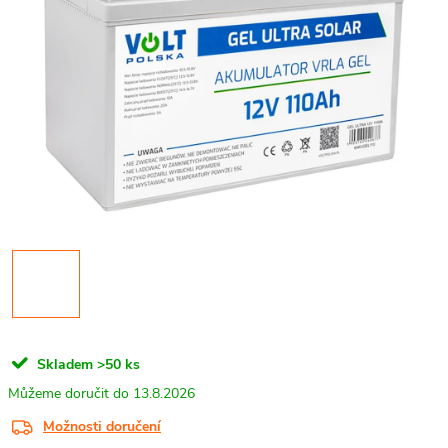
Skladem
>50 ks
13.8.2026
Možnosti doručení