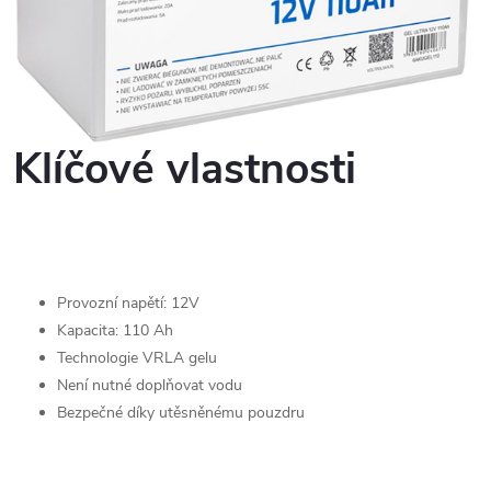
Klíčové vlastnosti
Provozní napětí: 12V
Kapacita: 110 Ah
Technologie VRLA gelu
Není nutné doplňovat vodu
Bezpečné díky utěsněnému pouzdru