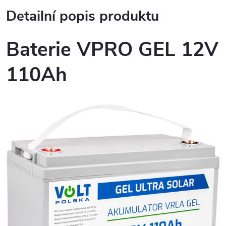
Detailní popis produktu
Baterie VPRO GEL 12V
110Ah