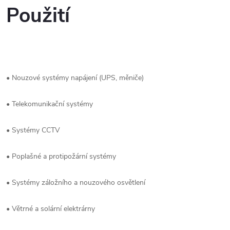
Použití
• Nouzové systémy napájení (UPS, měniče)
• Telekomunikační systémy
• Systémy CCTV
• Poplašné a protipožární systémy
• Systémy záložního a nouzového osvětlení
• Větrné a solární elektrárny