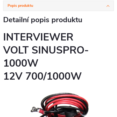
Popis produktu
Detailní popis produktu
INTERVIEWER
VOLT SINUSPRO-
1000W
12V 700/1000W