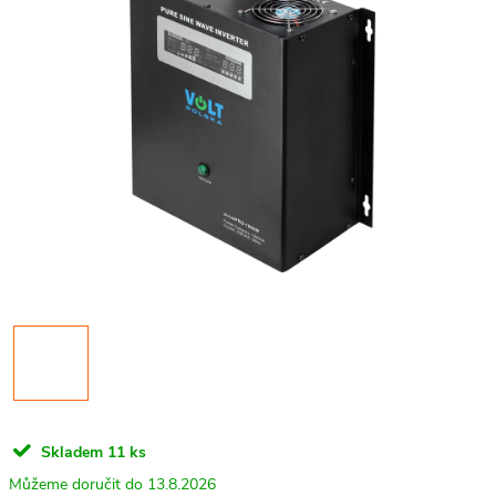
Skladem
11 ks
13.8.2026