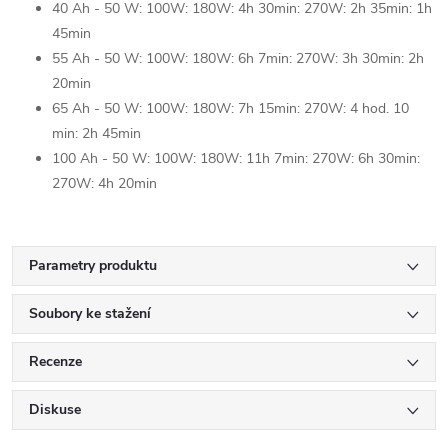
40 Ah - 50 W: 100W: 180W: 4h 30min: 270W: 2h 35min: 1h
45min
55 Ah - 50 W: 100W: 180W: 6h 7min: 270W: 3h 30min: 2h
20min
65 Ah - 50 W: 100W: 180W: 7h 15min: 270W: 4 hod. 10
min: 2h 45min
100 Ah - 50 W: 100W: 180W: 11h 7min: 270W: 6h 30min:
270W: 4h 20min
Parametry produktu
Soubory ke stažení
Recenze
Diskuse