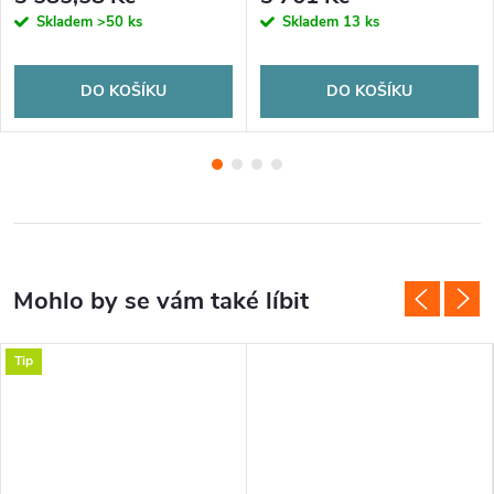
Skladem
>50 ks
Skladem
13 ks
DO KOŠÍKU
DO KOŠÍKU
Tip