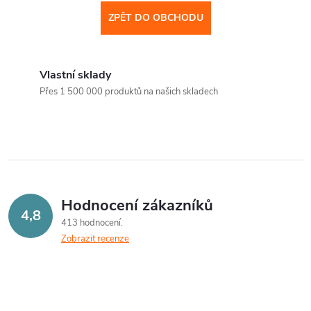
ZPĚT DO OBCHODU
Vlastní sklady
Přes 1 500 000 produktů na našich skladech
Hodnocení zákazníků
4,8
413 hodnocení
Zobrazit recenze