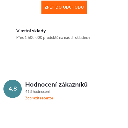
ZPĚT DO OBCHODU
Vlastní sklady
Přes 1 500 000 produktů na našich skladech
Hodnocení zákazníků
4,8
413 hodnocení
Zobrazit recenze