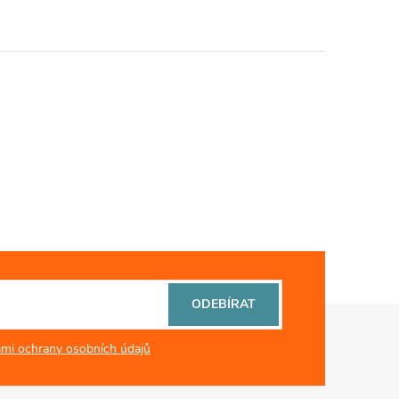
ODEBÍRAT
mi ochrany osobních údajů