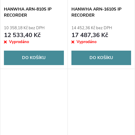
HANWHA ARN-810S IP
HANWHA ARN-1610S IP
RECORDER
RECORDER
10 358,18 Kč bez DPH
14 452,36 Kč bez DPH
12 533,40 Kč
17 487,36 Kč
Vyprodáno
Vyprodáno
DO KOŠÍKU
DO KOŠÍKU