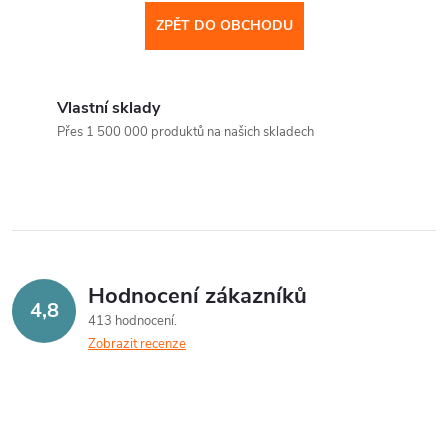
ZPĚT DO OBCHODU
Vlastní sklady
Přes 1 500 000 produktů na našich skladech
Hodnocení zákazníků
4,8
413 hodnocení
Zobrazit recenze