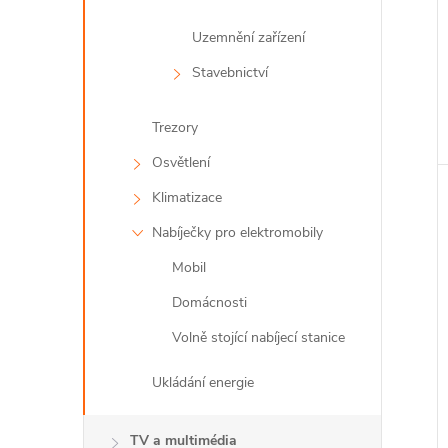
Uzemnění zařízení
Stavebnictví
Trezory
Osvětlení
Klimatizace
Nabíječky pro elektromobily
Mobil
Domácnosti
Volně stojící nabíjecí stanice
Ukládání energie
TV a multimédia