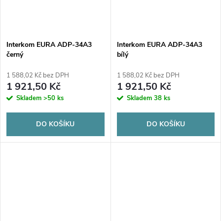
Interkom EURA ADP-34A3
Interkom EURA ADP-34A3
černý
bílý
1 588,02 Kč bez DPH
1 588,02 Kč bez DPH
1 921,50 Kč
1 921,50 Kč
Skladem
>50 ks
Skladem
38 ks
DO KOŠÍKU
DO KOŠÍKU