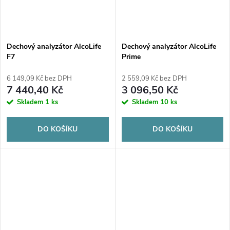
Dechový analyzátor AlcoLife
Dechový analyzátor AlcoLife
F7
Prime
6 149,09 Kč bez DPH
2 559,09 Kč bez DPH
7 440,40 Kč
3 096,50 Kč
Skladem
1 ks
Skladem
10 ks
DO KOŠÍKU
DO KOŠÍKU