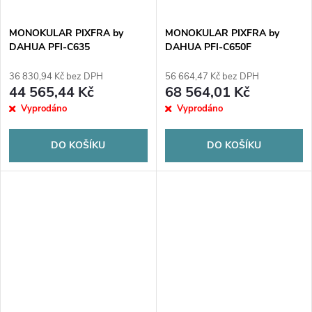
MONOKULAR PIXFRA by
MONOKULAR PIXFRA by
DAHUA PFI-C635
DAHUA PFI-C650F
36 830,94 Kč bez DPH
56 664,47 Kč bez DPH
44 565,44 Kč
68 564,01 Kč
Vyprodáno
Vyprodáno
DO KOŠÍKU
DO KOŠÍKU