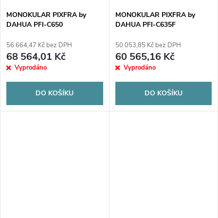
MONOKULAR PIXFRA by
MONOKULAR PIXFRA by
DAHUA PFI-C650
DAHUA PFI-C635F
56 664,47 Kč bez DPH
50 053,85 Kč bez DPH
68 564,01 Kč
60 565,16 Kč
Vyprodáno
Vyprodáno
DO KOŠÍKU
DO KOŠÍKU