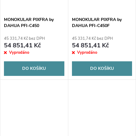
MONOKULAR PIXFRA by
MONOKULAR PIXFRA by
DAHUA PFI-C450
DAHUA PFI-C450F
45 331,74 Kč bez DPH
45 331,74 Kč bez DPH
54 851,41 Kč
54 851,41 Kč
Vyprodáno
Vyprodáno
DO KOŠÍKU
DO KOŠÍKU