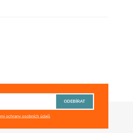
ODEBÍRAT
mi ochrany osobních údajů