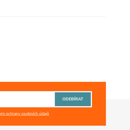
ODEBÍRAT
mi ochrany osobních údajů