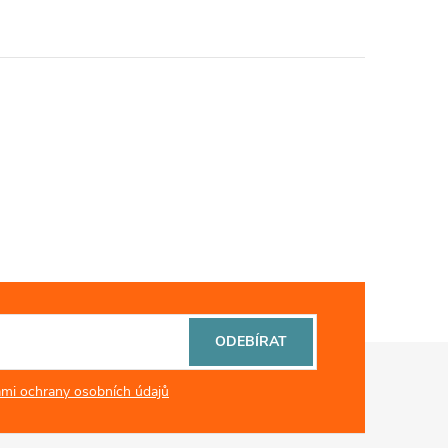
ODEBÍRAT
mi ochrany osobních údajů