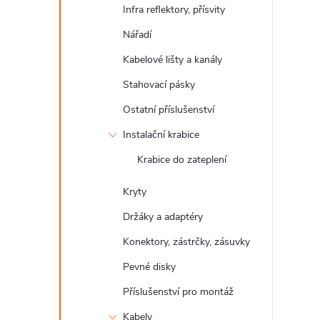
Infra reflektory, přísvity
Nářadí
Kabelové lišty a kanály
Stahovací pásky
Ostatní příslušenství
Instalační krabice
Krabice do zateplení
Kryty
Držáky a adaptéry
Konektory, zástrčky, zásuvky
Pevné disky
Příslušenství pro montáž
Kabely