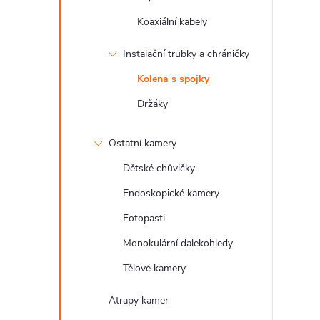
Koaxiální kabely
Instalační trubky a chráničky
Kolena s spojky
Držáky
Ostatní kamery
Dětské chůvičky
Endoskopické kamery
Fotopasti
Monokulární dalekohledy
Tělové kamery
Atrapy kamer