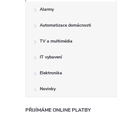
Alarmy
Automatizace domácnosti
TV a multimédia
IT vybavení
Elektronika
Novinky
PŘIJÍMÁME ONLINE PLATBY