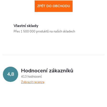
ZPĚT DO OBCHODU
Vlastní sklady
Přes 1 500 000 produktů na našich skladech
Hodnocení zákazníků
4,8
413 hodnocení
Zobrazit recenze